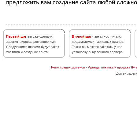
предложить вам создание сайта любой сложно
Первый шаг
вы уже сделали,
Второй шаг
- заказ хостинга из
зарегистрировав доменное имя.
предлагаемых тарифных планов.
Следующими шагами будут заказ
Также вы можете заказать у нас
хостинга и создание сайта.
установку выделенного сервера.
Регистрация доменов
·
Аренда, покупка и продажа IP-
Домен зарег