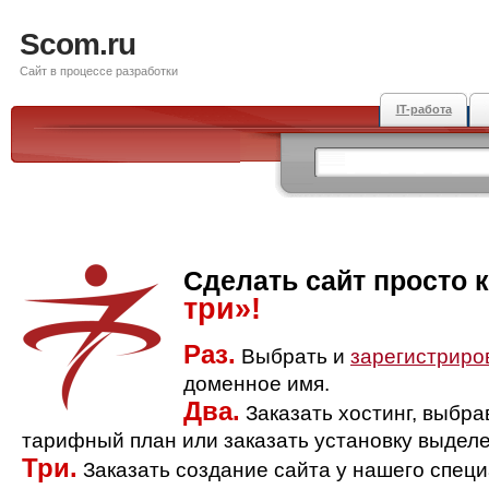
Scom.ru
Сайт в процессе разработки
IT-работа
Сделать сайт просто 
три»!
Раз.
Выбрать и
зарегистриро
доменное имя.
Два.
Заказать хостинг, выбр
тарифный план или заказать установку выделе
Три.
Заказать создание сайта у нашего спец