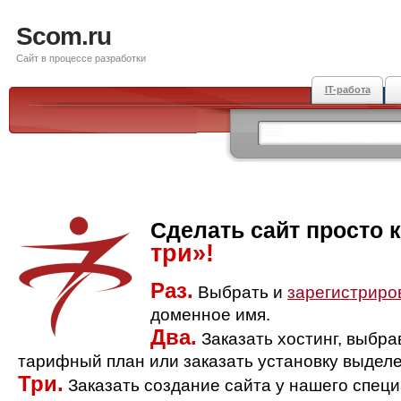
Scom.ru
Сайт в процессе разработки
IT-работа
Сделать сайт просто 
три»!
Раз.
Выбрать и
зарегистриро
доменное имя.
Два.
Заказать хостинг, выбр
тарифный план или заказать установку выделе
Три.
Заказать создание сайта у нашего спец