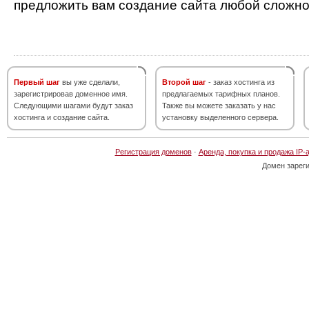
предложить вам создание сайта любой сложно
Первый шаг
вы уже сделали,
Второй шаг
- заказ хостинга из
зарегистрировав доменное имя.
предлагаемых тарифных планов.
Следующими шагами будут заказ
Также вы можете заказать у нас
хостинга и создание сайта.
установку выделенного сервера.
Регистрация доменов
·
Аренда, покупка и продажа IP-
Домен зарег